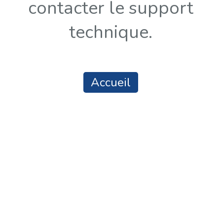
contacter le support
technique.
Accueil