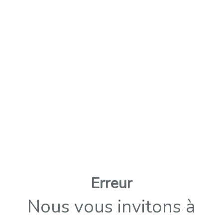
Erreur
Nous vous invitons à