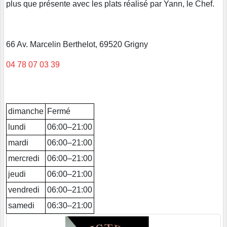
plus que présente avec les plats réalisé par Yann, le Chef.
66 Av. Marcelin Berthelot, 69520 Grigny
04 78 07 03 39
dimanche
Fermé
lundi
06:00–21:00
mardi
06:00–21:00
mercredi
06:00–21:00
jeudi
06:00–21:00
vendredi
06:00–21:00
samedi
06:30–21:00