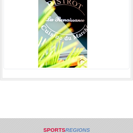
SPORTS
REGIONS