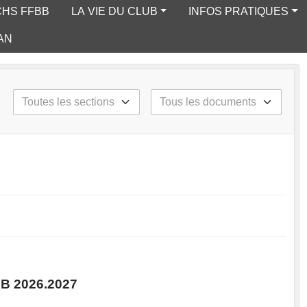
CHS FFBB
LA VIE DU CLUB
INFOS PRATIQUES
AN
B 2026.2027