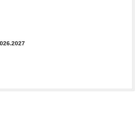
26.2027