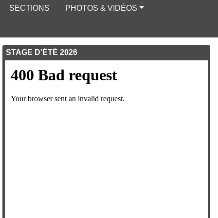
SECTIONS
PHOTOS & VIDÉOS
STAGE D'ÉTÉ 2026