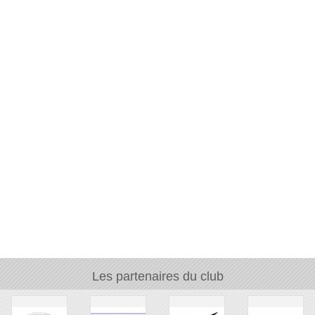
Les partenaires du club