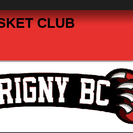
SKET CLUB