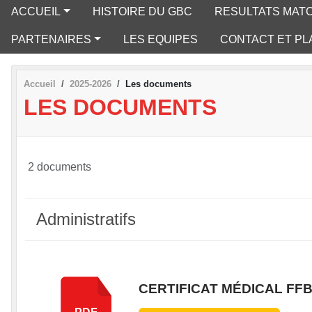
ACCUEIL
HISTOIRE DU GBC
RESULTATS MAT
PARTENAIRES
LES EQUIPES
CONTACT ET PL
Accueil
2025-2026
Les documents
LES DOCUMENTS
2 documents
Administratifs
CERTIFICAT MÉDICAL FFB