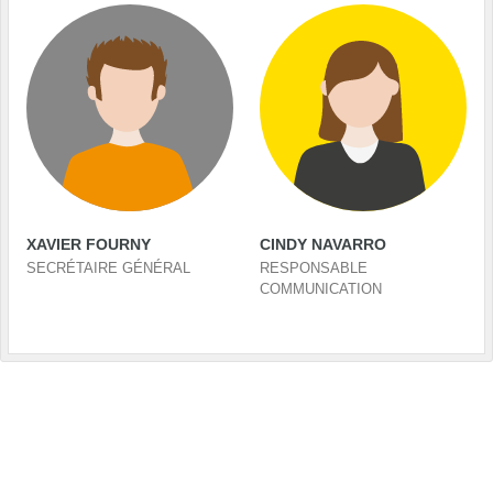
XAVIER FOURNY
CINDY NAVARRO
SECRÉTAIRE GÉNÉRAL
RESPONSABLE
COMMUNICATION